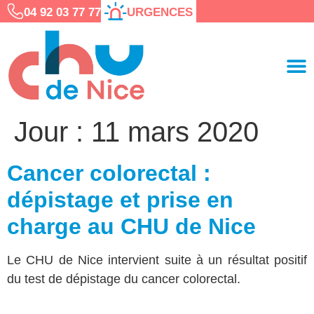
04 92 03 77 77
URGENCES
Jour :
11 mars 2020
Cancer colorectal :
dépistage et prise en
charge au CHU de Nice
Le CHU de Nice intervient suite à un résultat positif
du test de dépistage du cancer colorectal.