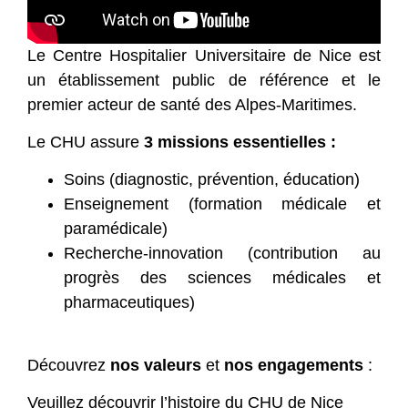
Le Centre Hospitalier Universitaire de Nice est
un établissement public de référence et le
premier acteur de santé des Alpes-Maritimes.
Le CHU assure
3 missions essentielles :
Soins (diagnostic, prévention, éducation)
Enseignement (formation médicale et
paramédicale)
Recherche-innovation (contribution au
progrès des sciences médicales et
pharmaceutiques)
Découvrez
nos valeurs
et
nos engagements
:
Veuillez découvrir l’histoire du CHU de Nice