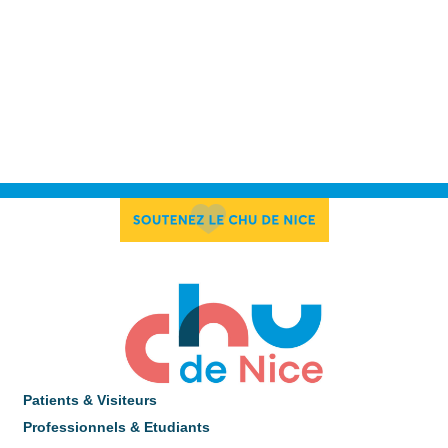
Patients & Visiteurs
Professionnels & Etudiants