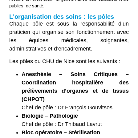
publics de santé.
L’organisation des soins : les pôles
Chaque pôle est sous la responsabilité d’un
praticien qui organise son fonctionnement avec
les équipes médicales, soignantes,
administratives et d’encadrement.
Les pôles du CHU de Nice sont les suivants :
Anesthésie – Soins Critiques –
Coordination hospitalière des
prélèvements d’organes et de tissus
(CHPOT)
Chef de pôle : Dr François Gouvitsos
Biologie – Pathologie
Chef de pôle : Dr Thibaud Lavrut
Bloc opératoire – Stérilisation