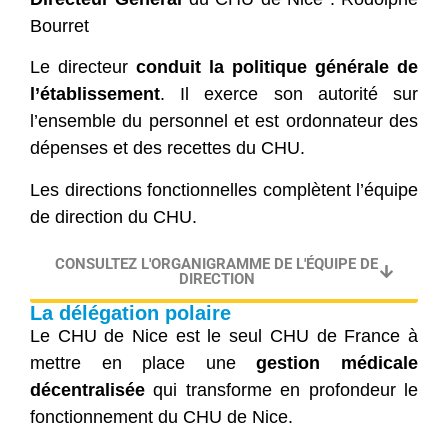
Bourret
Le directeur
conduit la politique générale de
l’établissement
. Il exerce son autorité sur
l’ensemble du personnel et est ordonnateur des
dépenses et des recettes du CHU.
Les directions fonctionnelles complètent l’équipe
de direction du CHU.
CONSULTEZ L'ORGANIGRAMME DE L'ÉQUIPE DE
DIRECTION
La délégation polaire
Le CHU de Nice est le seul CHU de France à
mettre en place une
gestion médicale
décentralisée
qui transforme en profondeur le
fonctionnement du CHU de Nice.