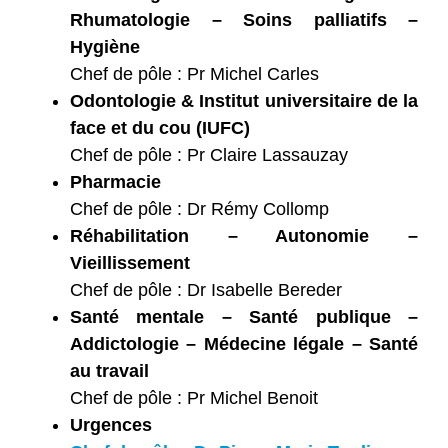
Rhumatologie – Soins palliatifs –
Hygiène
Chef de pôle : Pr Michel Carles
Odontologie & Institut universitaire de la
face et du cou (IUFC)
Chef de pôle : Pr Claire Lassauzay
Pharmacie
Chef de pôle : Dr Rémy Collomp
Réhabilitation – Autonomie –
Vieillissement
Chef de pôle : Dr Isabelle Bereder
Santé mentale – Santé publique –
Addictologie – Médecine légale – Santé
au travail
Chef de pôle : Pr Michel Benoit
Urgences