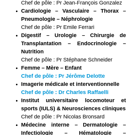
Chef de pôle : Pr Jean-François Gonzalez
Cardiologie – Vasculaire – Thorax –
Pneumologie – Néphrologie
Chef de pôle : Pr Emile Ferrari
Digestif – Urologie – Chirurgie de
Transplantation – Endocrinologie –
Nutrition
Chef de pôle : Pr Stéphane Schneider
Femme – Mère – Enfant
Chef de pôle : Pr Jérôme Delotte
Imagerie médicale et interventionnelle
Chef de pôle : Dr Charles Raffaelli
Institut universitaire locomoteur et
sports (IULS) & Neurosciences cliniques
Chef de pôle : Pr Nicolas Bronsard
Médecine interne – Dermatologie –
Infectiologie – Hématologie –