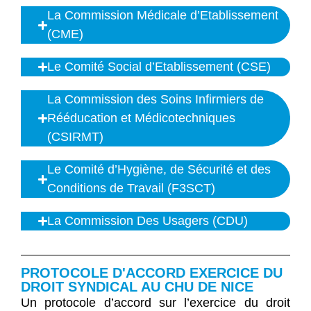
La Commission Médicale d’Etablissement
(CME)
Le Comité Social d’Etablissement (CSE)
La Commission des Soins Infirmiers de
Rééducation et Médicotechniques
(CSIRMT)
Le Comité d’Hygiène, de Sécurité et des
Conditions de Travail (F3SCT)
La Commission Des Usagers (CDU)
PROTOCOLE D'ACCORD EXERCICE DU
DROIT SYNDICAL AU CHU DE NICE
Un protocole d’accord sur l’exercice du droit