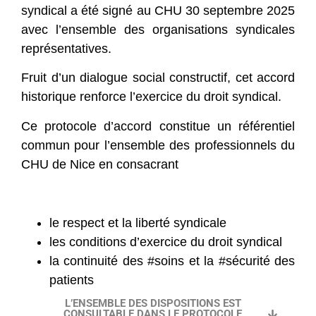
syndical a été signé au CHU 30 septembre 2025
avec l’ensemble des organisations syndicales
représentatives.
Fruit d’un dialogue social constructif, cet accord
historique renforce l’exercice du droit syndical.
Ce protocole d’accord constitue un référentiel
commun pour l’ensemble des professionnels du
CHU de Nice en consacrant
le respect et la liberté syndicale
les conditions d’exercice du droit syndical
la continuité des #soins et la #sécurité des
patients
L’ENSEMBLE DES DISPOSITIONS EST
CONSULTABLE DANS LE PROTOCOLE