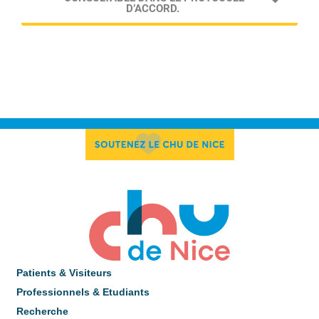
D’ACCORD.
Patients & Visiteurs
Professionnels & Etudiants
Recherche