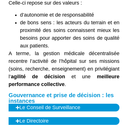
Celle-ci repose sur des valeurs :
d’autonomie et de responsabilité
de bons sens : les acteurs du terrain et en
proximité des soins connaissent mieux les
besoins pour apporter des soins de qualité
aux patients.
A terme, la gestion médicale décentralisée
recentre l’activité de l’hôpital sur ses missions
(soins, recherche, enseignement) en privilégiant
l’
agilité de décision
et une
meilleure
performance collective
.
Gouvernance et prise de décision : les
instances
Le Conseil de Surveillance
Le Directoire