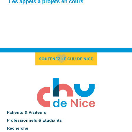
Les appels à projets en cours
Patients & Visiteurs
Professionnels & Etudiants
Recherche