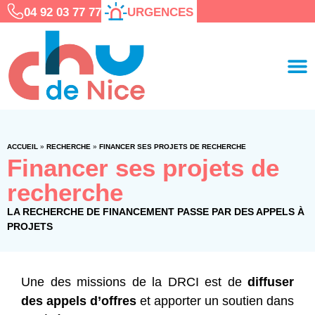
04 92 03 77 77
URGENCES
ACCUEIL
»
RECHERCHE
»
FINANCER SES PROJETS DE RECHERCHE
Financer ses projets de
recherche
LA RECHERCHE DE FINANCEMENT PASSE PAR DES APPELS À
PROJETS
Une des missions de la DRCI est de
diffuser
des appels d’offres
et apporter un soutien dans