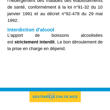
l’hébergement des malades des établissements
de santé, conformément à la loi n°91-32 du 10
janvier 1991 et au décret n°92-478 du 29 mai
1992.
Interdiction d'alcool
L’apport de boissons alcoolisées
est
strictement interdit
. Le bon déroulement de
la prise en charge en dépend.