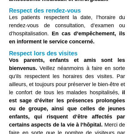
Respect des rendez-vous
Les patients respectent la date, l’horaire du
rendez-vous de consultation, d’examen ou
d’hospitalisation.
En cas d’empêchement, ils
en informent le service concerné.
Respect lors des visites
Vos parents, enfants et amis sont les
bienvenus.
Veillez néanmoins à faire en sorte
qu’ils respectent les horaires des visites. Par
ailleurs, et toujours pour préserver le bien-être et
le confort de tous les malades hospitalisés,
il
est sage d’éviter les présences prolongées
ou de groupe, ainsi que celles de jeunes
enfants, qui risquent d’être affectés par
certains aspects de la vie à l’hôpital.
Merci de
faire en sorte que le nombre de visiteurs par