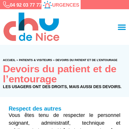
04 92 03 77 77
URGENCES
ACCUEIL
»
PATIENTS & VISITEURS
»
DEVOIRS DU PATIENT ET DE L’ENTOURAGE
Devoirs du patient et de
l’entourage
LES USAGERS ONT DES DROITS, MAIS AUSSI DES DEVOIRS.
Respect des autres
Vous êtes tenu de respecter le personnel
soignant, administratif, technique et