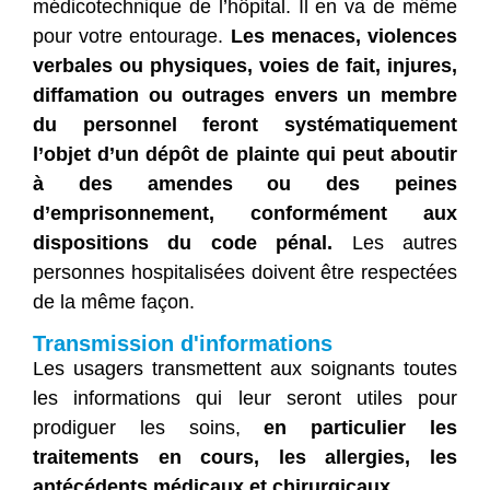
médicotechnique de l’hôpital. Il en va de même
pour votre entourage.
Les menaces, violences
verbales ou physiques, voies de fait, injures,
diffamation ou outrages envers un membre
du personnel feront systématiquement
l’objet d’un dépôt de plainte qui peut aboutir
à des amendes ou des peines
d’emprisonnement, conformément aux
dispositions du code pénal.
Les autres
personnes hospitalisées doivent être respectées
de la même façon.
Transmission d'informations
Les usagers transmettent aux soignants toutes
les informations qui leur seront utiles pour
prodiguer les soins,
en particulier les
traitements en cours, les allergies, les
antécédents médicaux et chirurgicaux.