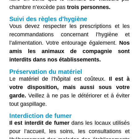
chambre n’excède pas
trois personnes.
Suivi des règles d'hygiène
Vous devez respecter les prescriptions et les
recommandations concernant l’hygiène et
l’alimentation. Votre entourage également.
Nos
amis les animaux de compagnie sont
interdits dans nos établissements.
Préservation du matériel
Le matériel de l’hôpital est coûteux.
Il est à
votre disposition, mais aussi sous votre
garde.
Veillez à ne pas le détériorer et à éviter
tout gaspillage.
Interdiction de fumer
Il est interdit de fumer
dans les locaux utilisés
pour l’accueil, les soins, les consultations et