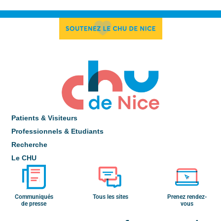
Patients & Visiteurs
Professionnels & Etudiants
Recherche
Le CHU
Communiqués
Tous les sites
Prenez rendez-
de presse
vous