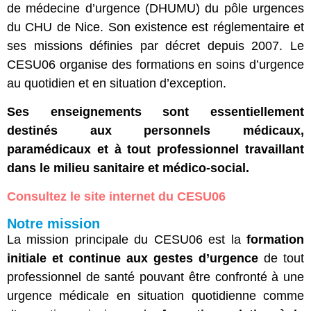
de médecine d’urgence (DHUMU) du pôle urgences
du CHU de Nice. Son existence est réglementaire et
ses missions définies par décret depuis 2007. Le
CESU06 organise des formations en soins d’urgence
au quotidien et en situation d’exception.
Ses enseignements sont essentiellement
destinés aux personnels médicaux,
paramédicaux et à tout professionnel travaillant
dans le milieu sanitaire et médico-social.
Consultez le site internet du CESU06
Notre mission
La mission principale du CESU06 est la
formation
initiale et continue aux gestes d’urgence
de tout
professionnel de santé pouvant être confronté à une
urgence médicale en situation quotidienne comme