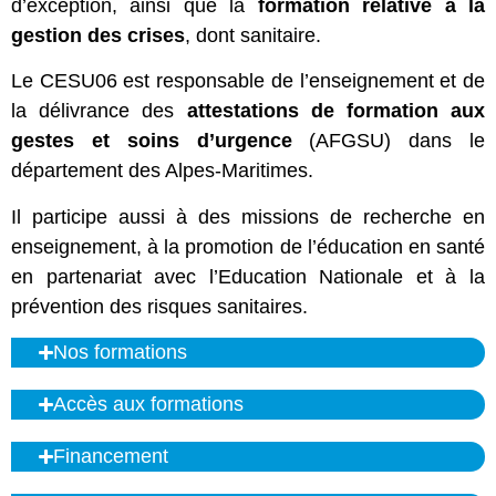
d’exception, ainsi que la
formation relative à la
gestion des crises
, dont sanitaire.
Le CESU06 est responsable de l’enseignement et de
la délivrance des
attestations de formation aux
gestes et soins d’urgence
(AFGSU) dans le
département des Alpes-Maritimes.
Il participe aussi à des missions de recherche en
enseignement, à la promotion de l’éducation en santé
en partenariat avec l’Education Nationale et à la
prévention des risques sanitaires.
Nos formations
Accès aux formations
Financement