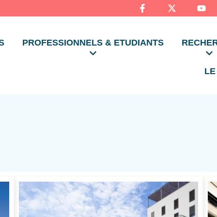
S
PROFESSIONNELS & ETUDIANTS
RECHE
LE