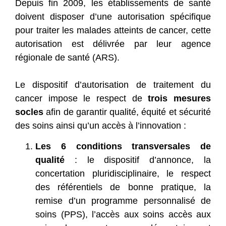
Depuis fin 2009, les établissements de santé
doivent disposer d’une autorisation spécifique
pour traiter les malades atteints de cancer, cette
autorisation est délivrée par leur agence
régionale de santé (ARS).
Le dispositif d’autorisation de traitement du
cancer impose le respect de
trois mesures
socles
afin de garantir qualité, équité et sécurité
des soins ainsi qu’un accès à l’innovation :
Les 6 conditions transversales de
qualité
: le dispositif d’annonce, la
concertation pluridisciplinaire, le respect
des référentiels de bonne pratique, la
remise d’un programme personnalisé de
soins (PPS), l’accès aux soins accès aux