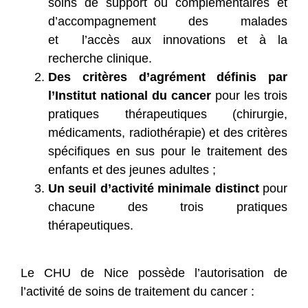
soins de support ou complémentaires et
d’accompagnement des malades
et
l’accès aux innovations et à la
recherche clinique.
Des critères d’agrément définis par
l’Institut national du cancer
pour les trois
pratiques thérapeutiques (chirurgie,
médicaments, radiothérapie) et des critères
spécifiques en sus pour le traitement des
enfants et des jeunes adultes ;
Un seuil d’activité minimale distinct
pour
chacune des trois pratiques
thérapeutiques.
Le CHU de Nice possède l’autorisation de
l’activité de soins de traitement du cancer :