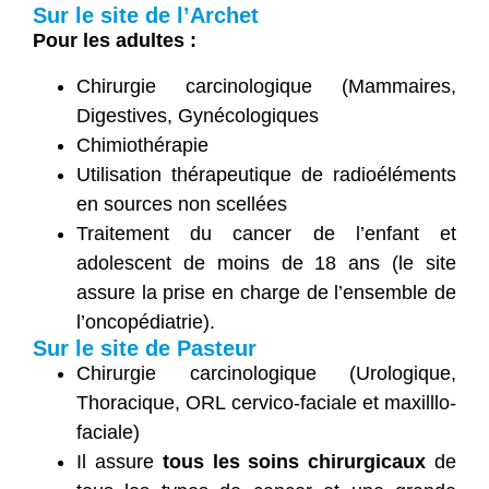
Sur le site de l’Archet
Pour les adultes :
Chirurgie carcinologique (Mammaires,
Digestives, Gynécologiques
Chimiothérapie
Utilisation thérapeutique de radioéléments
en sources non scellées
Traitement du cancer de l’enfant et
adolescent de moins de 18 ans (le site
assure la prise en charge de l’ensemble de
l’oncopédiatrie).
Sur le site de Pasteur
Chirurgie carcinologique (Urologique,
Thoracique, ORL cervico-faciale et maxilllo-
faciale)
Il assure
tous les soins chirurgicaux
de