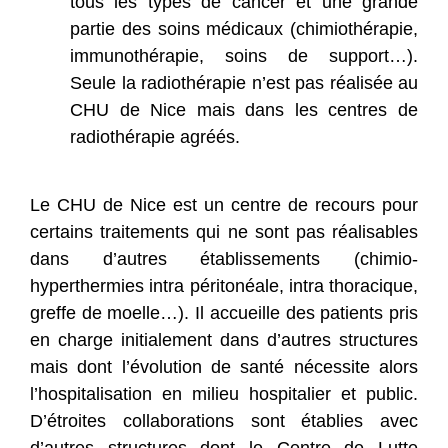
tous les types de cancer et une grande
partie des soins médicaux (chimiothérapie,
immunothérapie, soins de support…).
Seule la radiothérapie n’est pas réalisée au
CHU de Nice mais dans les centres de
radiothérapie agréés.
Le CHU de Nice est un centre de recours pour
certains traitements qui ne sont pas réalisables
dans d’autres établissements (chimio-
hyperthermies intra péritonéale, intra thoracique,
greffe de moelle…). Il accueille des patients pris
en charge initialement dans d’autres structures
mais dont l’évolution de santé nécessite alors
l’hospitalisation en milieu hospitalier et public.
D’étroites collaborations sont établies avec
d’autres structures dont le Centre de Lutte