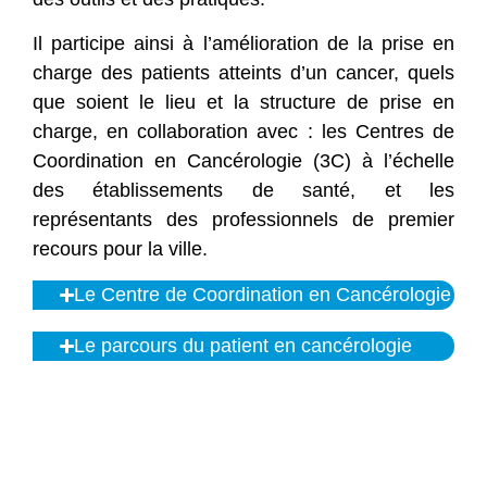
Il participe ainsi à l’amélioration de la prise en
charge des patients atteints d’un cancer, quels
que soient le lieu et la structure de prise en
charge, en collaboration avec : les Centres de
Coordination en Cancérologie (3C) à l’échelle
des établissements de santé, et les
représentants des professionnels de premier
recours pour la ville.
Le Centre de Coordination en Cancérologie
Le parcours du patient en cancérologie