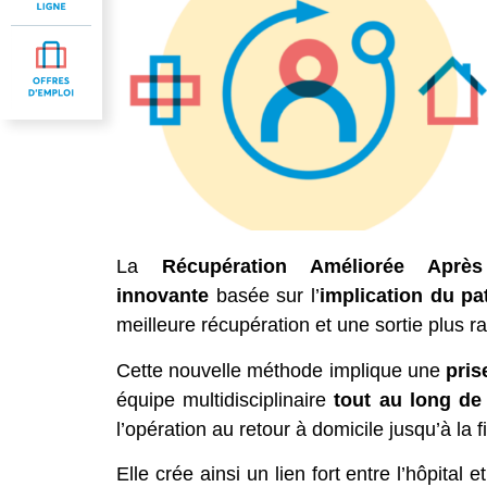
La
Récupération Améliorée Aprè
innovante
basée sur l’
implication du pa
meilleure récupération et une sortie plus ra
Cette nouvelle méthode implique une
pris
équipe multidisciplinaire
tout au long de
l’opération au retour à domicile jusqu’à la 
Elle crée ainsi un lien fort entre l’hôpital