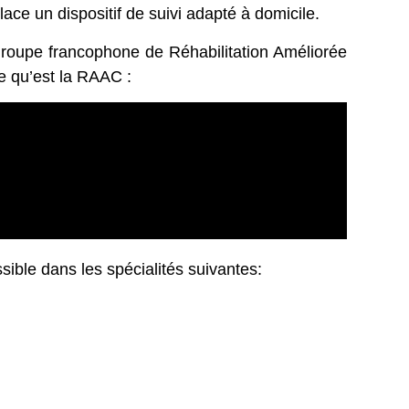
lace un dispositif de suivi adapté à domicile.
roupe francophone de Réhabilitation Améliorée
e qu’est la RAAC :
ible dans les spécialités suivantes: