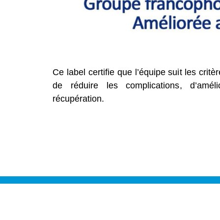
Ce label certifie que l’équipe suit les cr
de réduire les complications, d’améli
récupération.