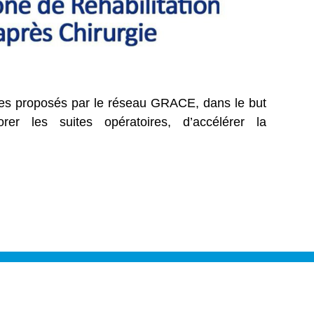
itères proposés par le réseau GRACE, dans le but
orer les suites opératoires, d’accélérer la