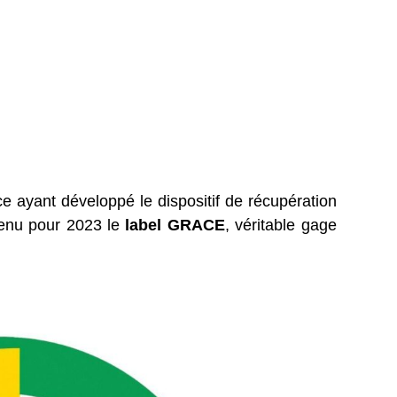
e ayant développé le dispositif de récupération
tenu pour 2023 le
label GRACE
, véritable gage