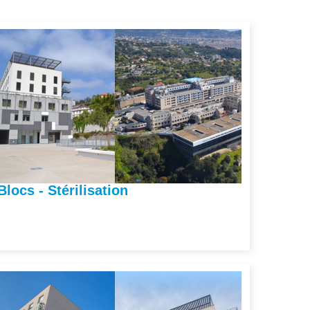
Blocs - Stérilisation