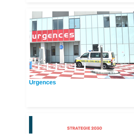
Urgences