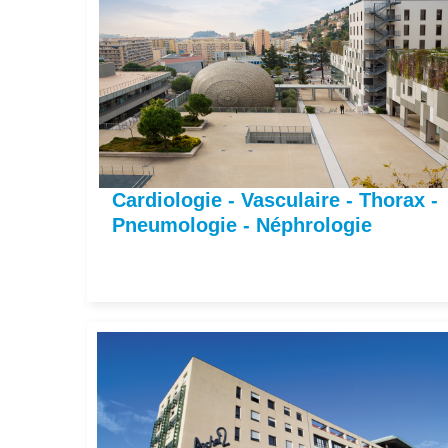
Cardiologie - Vasculaire - Thorax -
Pneumologie - Néphrologie