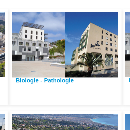
Biologie - Pathologie