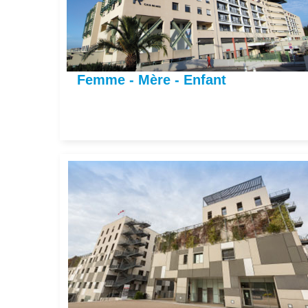
Femme - Mère - Enfant