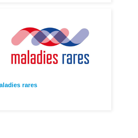
aladies rares