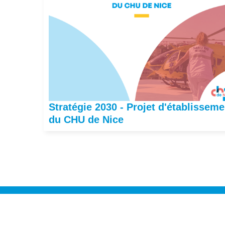
Stratégie 2030 - Projet d'établisseme
du CHU de Nice