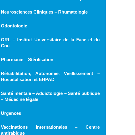
Neurosciences Cliniques – Rhumatologie
Odontologie
ORL – Institut Universitaire de la Face et du
Cou
Pharmacie – Stérilisation
Réhabilitation, Autonomie, Vieillissement –
Hospitalisation et EHPAD
Santé mentale – Addictologie – Santé publique
– Médecine légale
Urgences
Vaccinations internationales – Centre
antirabique