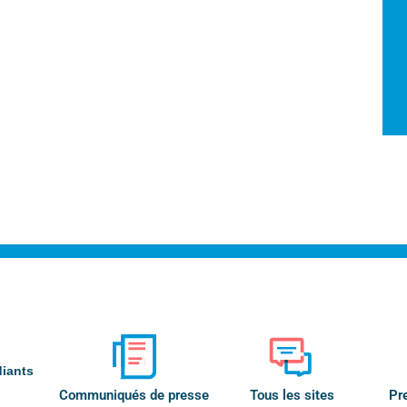
diants
Communiqués de presse
Tous les sites
Pr