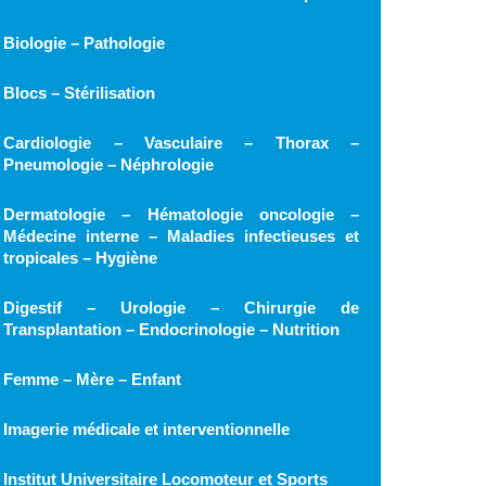
Biologie – Pathologie
Blocs – Stérilisation
Cardiologie – Vasculaire – Thorax –
Pneumologie – Néphrologie
Dermatologie – Hématologie oncologie –
Médecine interne – Maladies infectieuses et
tropicales – Hygiène
Digestif – Urologie – Chirurgie de
Transplantation – Endocrinologie – Nutrition
Femme – Mère – Enfant
Imagerie médicale et interventionnelle
Institut Universitaire Locomoteur et Sports