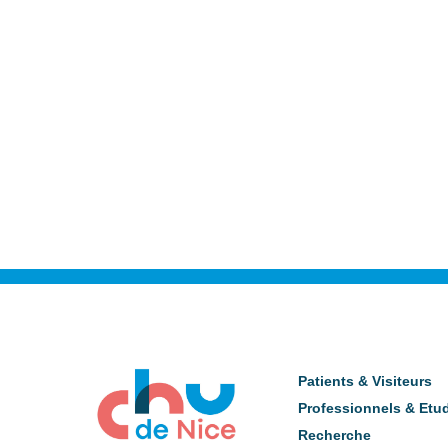
Patients & Visiteurs
Professionnels & Etu
Recherche