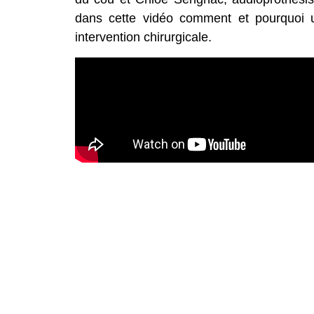
dans cette vidéo comment et pourquoi un 
intervention chirurgicale.