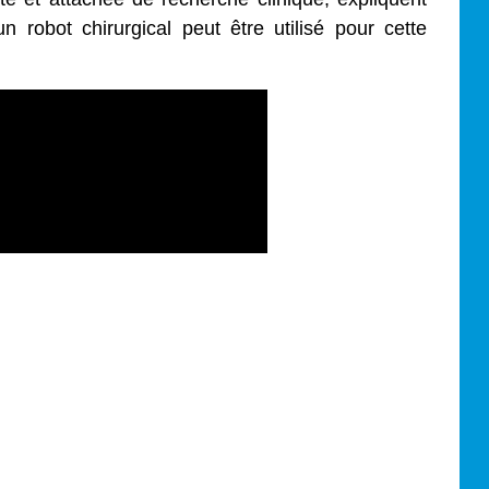
robot chirurgical peut être utilisé pour cette