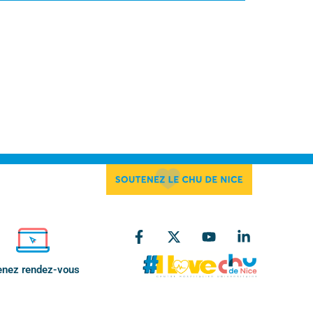
enez rendez-vous