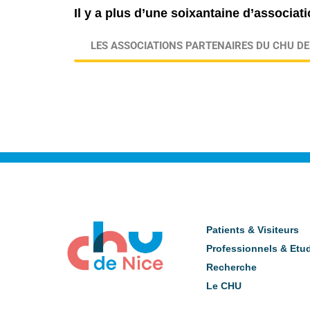
Il y a plus d’une soixantaine d’associa
LES ASSOCIATIONS PARTENAIRES DU CHU DE
Patients & Visiteurs
Professionnels & Etu
Recherche
Le CHU