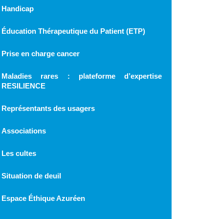
Handicap
Éducation Thérapeutique du Patient (ETP)
Prise en charge cancer
Maladies rares : plateforme d’expertise
RESILIENCE
Représentants des usagers
Associations
Les cultes
Situation de deuil
Espace Éthique Azuréen