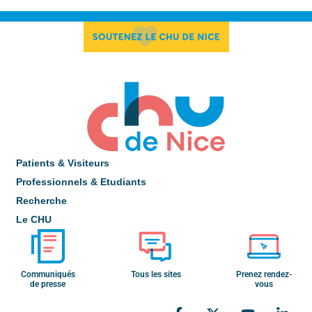
Patients & Visiteurs
Professionnels & Etudiants
Recherche
Le CHU
Communiqués
Tous les sites
Prenez rendez-
de presse
vous