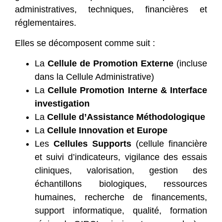
administratives, techniques, financières et
réglementaires.
Elles se décomposent comme suit :
La
Cellule de Promotion Externe
(incluse
dans la Cellule Administrative)
La
Cellule Promotion Interne & Interface
investigation
La
Cellule d’Assistance Méthodologique
La
Cellule Innovation et Europe
Les
Cellules Supports
(cellule financière
et suivi d’indicateurs, vigilance des essais
cliniques, valorisation, gestion des
échantillons biologiques, ressources
humaines, recherche de financements,
support informatique, qualité, formation