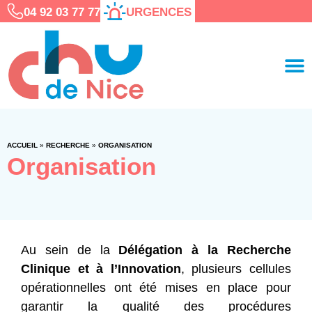
04 92 03 77 77
URGENCES
ACCUEIL
»
RECHERCHE
»
ORGANISATION
Organisation
Au sein de la
Délégation à la Recherche
Clinique et à l’Innovation
, plusieurs cellules
opérationnelles ont été mises en place pour
garantir la qualité des procédures