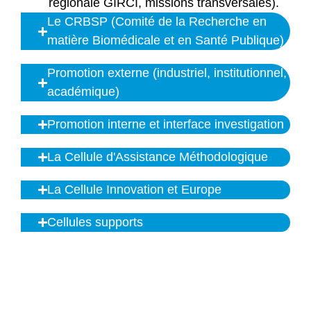
régionale GIRCI, missions transversales).
Le CRBSP (Comité de la Recherche en
matière Biomédicale et en Santé Publique)
Promotion externe (industriel, institutionnel,
académique)
Promotion interne et interface investigation
La Cellule d'Assistance Méthodologique
La Cellule Innovation et Europe
Cellules supports