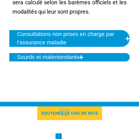
sera calculé selon les barèmes officiels et les
modalités qui leur sont propres.
Consultations non prises en charge par
l’assurance maladie
Sourds et malentendants