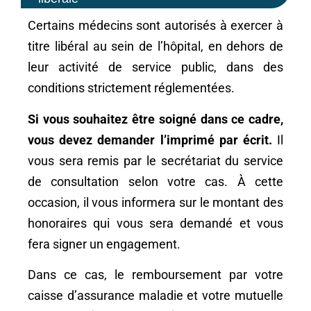
Certains médecins sont autorisés à exercer à
titre libéral au sein de l’hôpital, en dehors de
leur activité de service public, dans des
conditions strictement réglementées.
Si vous souhaitez être soigné dans ce cadre,
vous devez demander l’imprimé par écrit.
Il
vous sera remis par le secrétariat du service
de consultation selon votre cas. À cette
occasion, il vous informera sur le montant des
honoraires qui vous sera demandé et vous
fera signer un engagement.
Dans ce cas, le remboursement par votre
caisse d’assurance maladie et votre mutuelle