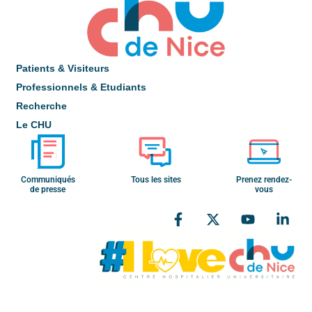
Patients & Visiteurs
Professionnels & Etudiants
Recherche
Le CHU
Communiqués
Tous les sites
Prenez rendez-
de presse
vous