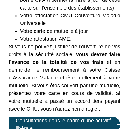
carte sur l’ensemble des établissements)
Votre attestation CMU Couverture Maladie
Universelle
Votre carte de mutuelle à jour
Votre attestation AME.
Si vous ne pouvez justifier de l’ouverture de vos
droits à la sécurité sociale,
vous devrez faire
l’avance de la totalité de vos frais
et en
demander le remboursement à votre Caisse
d’Assurance Maladie et éventuellement à votre
mutuelle. Si vous êtes couvert par une mutuelle,
présentez votre carte en cours de validité. Si
votre mutuelle a passé un accord tiers payant
avec le CHU, vous n’aurez rien à régler.
Consultations dans le cadre d’une activité
libérale