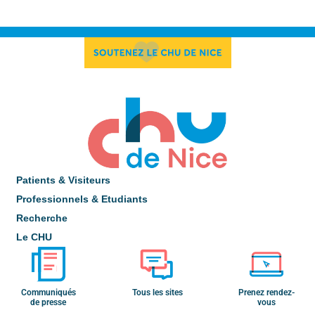
Patients & Visiteurs
Professionnels & Etudiants
Recherche
Le CHU
Communiqués
Tous les sites
Prenez rendez-
de presse
vous