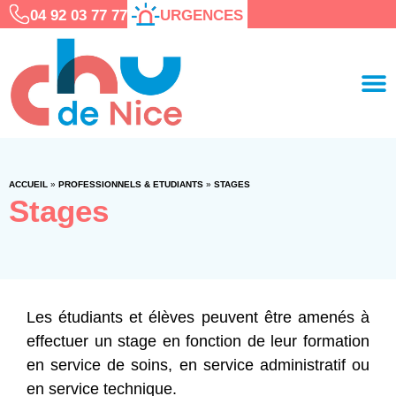
04 92 03 77 77
URGENCES
ACCUEIL
»
PROFESSIONNELS & ETUDIANTS
»
STAGES
Stages
Les étudiants et élèves peuvent être amenés à
effectuer un stage en fonction de leur formation
en service de soins, en service administratif ou
en service technique.