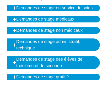
Demandes de stage en service de soins
Demandes de stage médicaux
Demandes de stage non médicaux
Demandes de stage administratif,
technique
Demandes de stage des élèves de
troisième et de seconde
Demandes de stage gratifié