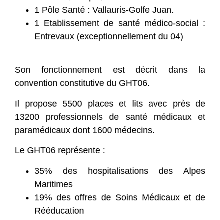
1 Pôle Santé : Vallauris-Golfe Juan.
1 Etablissement de santé médico-social :
Entrevaux (exceptionnellement du 04)
Son fonctionnement est décrit dans la
convention constitutive du GHT06.
Il propose 5500 places et lits avec près de
13200 professionnels de santé médicaux et
paramédicaux dont 1600 médecins.
Le GHT06 représente :
35% des hospitalisations des Alpes
Maritimes
19% des offres de Soins Médicaux et de
Rééducation