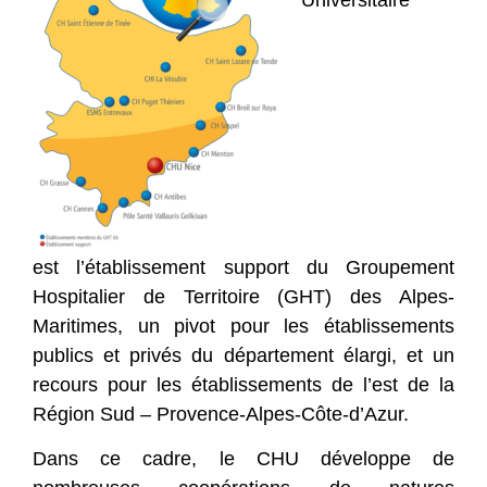
est
l’établissement support du Groupement
Hospitalier de Territoire (GHT) des Alpes-
Maritimes, un pivot pour les établissements
publics et privés du département élargi, et un
recours pour les établissements de l’est de la
Région Sud – Provence-Alpes-Côte-d’Azur.
Dans ce cadre, le CHU développe de