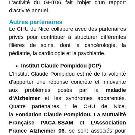
L’activité du GHT06 fait l’objet d’un rapport
d’activité annuel.
Autres partenaires
Le CHU de Nice collabore avec des partenaires
privés pour contribuer à structurer différentes
filières de soins, dont la cancérologie, la
pédiatrie, la cardiologie et la psychiatrie.
Institut Claude Pompidou (ICP)
L’Institut Claude Pompidou est né de la volonté
d’apporter une réponse concrète et innovante
aux problèmes posés par la
maladie
d’Alzheimer
et les syndromes apparentés.
Quatre partenaires : le CHU de Nice,
la
Fondation Claude Pompidou, La Mutualité
Française PACA-SSAM et L’Association
France Alzheimer 06
, se sont associés pour