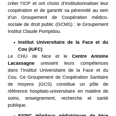
créer l’ICP et ont choisi d’institutionnaliser leur
coopération et de garantir sa pérennité au sein
d’un Groupement de Coopération médico-
sociale de droit public (GCMS) : le Groupement
Institut Claude Pompidou.
Institut Universitaire de la Face et du
Cou (IUFC)
Le CHU de Nice et le
Centre Antoine
Lacassagne
unissent leurs compétences
dans l’Institut Universitaire de la Face et du
Cou. Ce Groupement de Coopération Sanitaire
de moyens (GCS) constitue un pôle de
référence hospitalo-universitaire en matière de
soins, enseignement, recherche et santé
publique.
ESPIC Hôpitaux pédiatriques de Nice