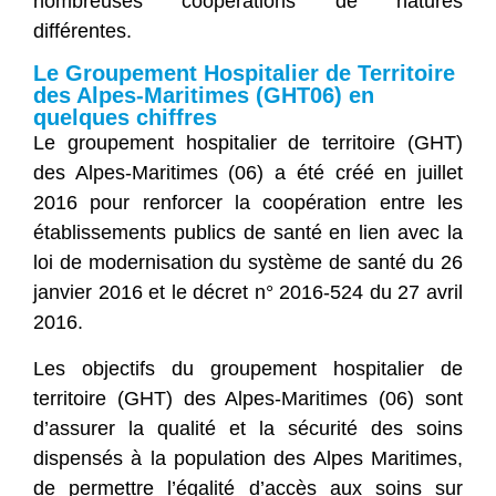
nombreuses coopérations de natures
différentes.
Le Groupement Hospitalier de Territoire
des Alpes-Maritimes (GHT06) en
quelques chiffres
Le groupement hospitalier de territoire (GHT)
des Alpes-Maritimes (06) a été créé en juillet
2016 pour renforcer la coopération entre les
établissements publics de santé en lien avec la
loi de modernisation du système de santé du 26
janvier 2016 et le décret n° 2016-524 du 27 avril
2016.
Les objectifs du groupement hospitalier de
territoire (GHT) des Alpes-Maritimes (06) sont
d’assurer la qualité et la sécurité des soins
dispensés à la population des Alpes Maritimes,
de permettre l’égalité d’accès aux soins sur