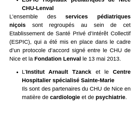
CHU-Lenval
L’ensemble des
services pédiatriques
niçois
sont regroupés au sein de cet
Etablissement de Santé Privé d’Intérêt Collectif
(ESPIC), qui a été mis en place dans le cadre
d’un protocole d’accord signé entre le CHU de
Nice et la
Fondation Lenval
le 13 mai 2013.
L’
Institut Arnault Tzanck
et le
Centre
Hospitalier spécialisé Sainte-Marie
Ils sont des partenaires du CHU de Nice en
matière de
cardiologie
et de
psychiatrie
.