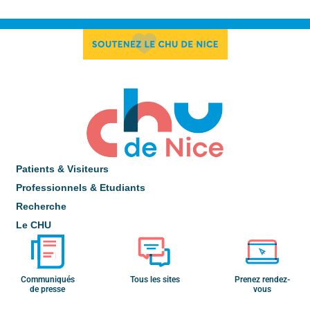
Patients & Visiteurs
Professionnels & Etudiants
Recherche
Le CHU
Communiqués
Tous les sites
Prenez rendez-
de presse
vous