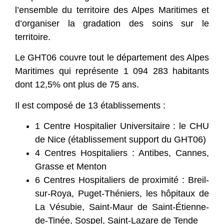
l’ensemble du territoire des Alpes Maritimes et
d’organiser la gradation des soins sur le
territoire.
Le GHT06 couvre tout le département des Alpes
Maritimes qui représente 1 094 283 habitants
dont 12,5% ont plus de 75 ans.
Il est composé de 13 établissements :
1 Centre Hospitalier Universitaire : le CHU
de Nice (établissement support du GHT06)
4 Centres Hospitaliers : Antibes, Cannes,
Grasse et Menton
6 Centres Hospitaliers de proximité : Breil-
sur-Roya, Puget-Théniers, les hôpitaux de
La Vésubie, Saint-Maur de Saint-Étienne-
de-Tinée, Sospel, Saint-Lazare de Tende