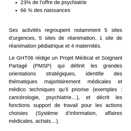
23% de l’offre de psychiatrie
66 % des naissances
Ses activités regroupent notamment 5 sites
d’urgences, 5 sites de réanimation, 1 site de
réanimation pédiatrique et 4 maternités.
Le GHT06 rédige un Projet Médical et Soignant
Partagé (PMSP) qui définit les grandes
orientations stratégiques, identifie des
thématiques majoritairement médicales et
médico techniques qu’il priorise (exemples :
cancérologie, psychiatrie…), et décrit les
fonctions support de travail pour les actions
choisies (Système d’information, affaires
médicales, achats…).