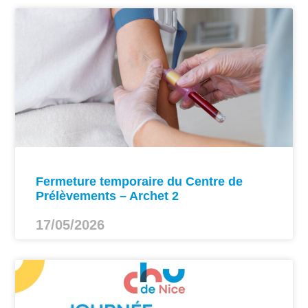
Fermeture temporaire du Centre de
Prélèvements – Archet 2
17/05/2026