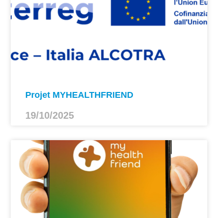
Projet MYHEALTHFRIEND
19/10/2025