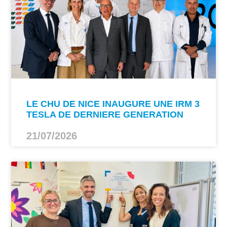
LE CHU DE NICE INAUGURE UNE IRM 3
TESLA DE DERNIERE GENERATION
21/07/2026