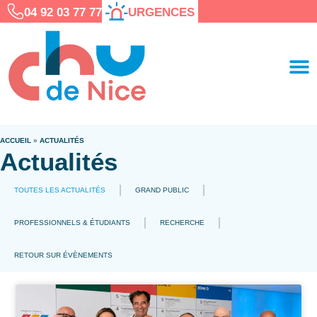
04 92 03 77 77
URGENCES
ACCUEIL
»
ACTUALITÉS
Actualités
TOUTES LES ACTUALITÉS
GRAND PUBLIC
PROFESSIONNELS & ÉTUDIANTS
RECHERCHE
RETOUR SUR ÉVÈNEMENTS