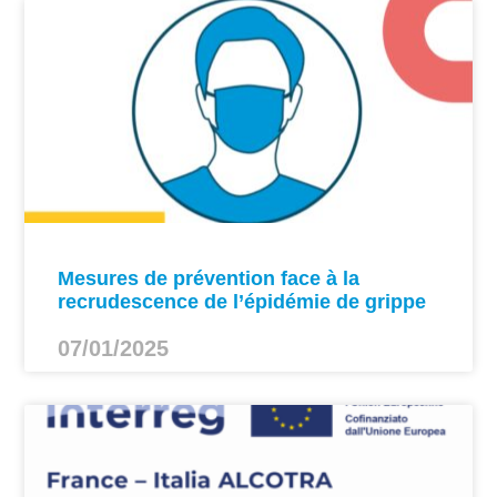
Mesures de prévention face à la
recrudescence de l’épidémie de grippe
07/01/2025