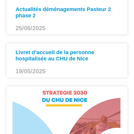
Actualités déménagements Pasteur 2
phase 2
25/06/2025
Livret d’accueil de la personne
hospitalisée au CHU de Nice
19/05/2025