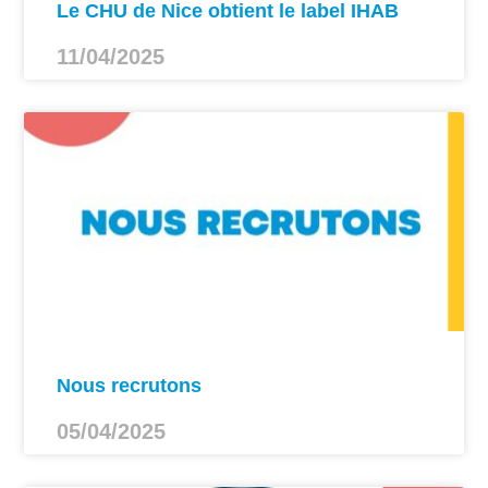
Le CHU de Nice obtient le label IHAB
11/04/2025
Nous recrutons
05/04/2025