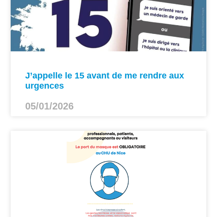
J’appelle le 15 avant de me rendre aux
urgences
05/01/2026