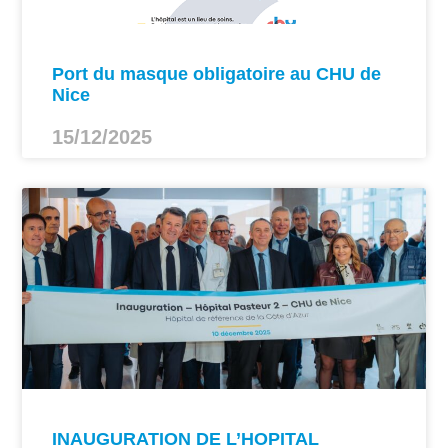
Port du masque obligatoire au CHU de
Nice
15/12/2025
INAUGURATION DE L’HOPITAL