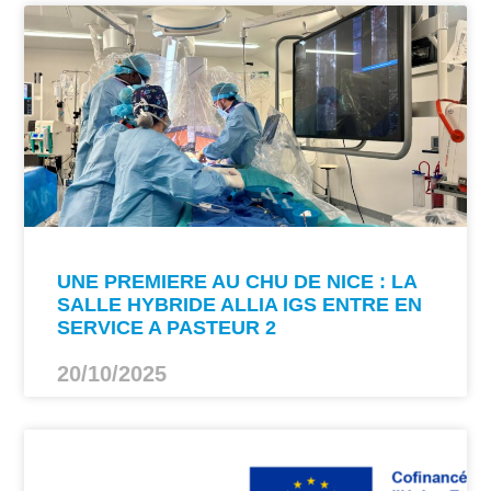
UNE PREMIERE AU CHU DE NICE : LA
SALLE HYBRIDE ALLIA IGS ENTRE EN
SERVICE A PASTEUR 2
20/10/2025