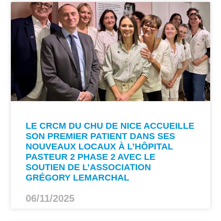
LE CRCM DU CHU DE NICE ACCUEILLE
SON PREMIER PATIENT DANS SES
NOUVEAUX LOCAUX À L’HÔPITAL
PASTEUR 2 PHASE 2 AVEC LE
SOUTIEN DE L’ASSOCIATION
GRÉGORY LEMARCHAL
06/11/2025