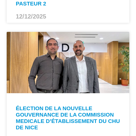
PASTEUR 2
12/12/2025
ÉLECTION DE LA NOUVELLE
GOUVERNANCE DE LA COMMISSION
MEDICALE D’ÉTABLISSEMENT DU CHU
DE NICE