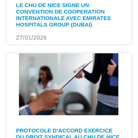
LE CHU DE NICE SIGNE UN
CONVENTION DE COOPERATION
INTERNATIONALE AVEC EMIRATES
HOSPITALS GROUP (DUBAI)
27/01/2026
PROTOCOLE D’ACCORD EXERCICE
DU DROIT SYNDICAL AU CHU DE NICE