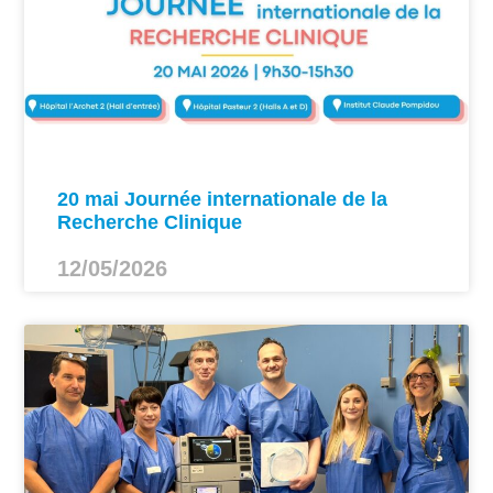
20 mai Journée internationale de la
Recherche Clinique
12/05/2026