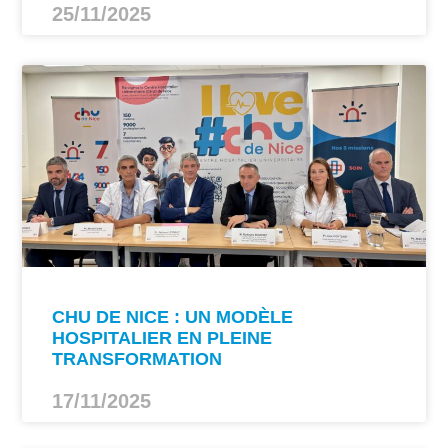
25/11/2025
CHU DE NICE : UN MODÈLE
HOSPITALIER EN PLEINE
TRANSFORMATION
17/11/2025