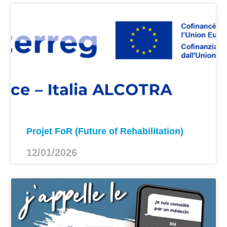
Projet FoR (Future of Rehabilitation)
12/01/2026