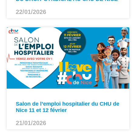
22/01/2026
Salon de l’emploi hospitalier du CHU de
Nice 11 et 12 février
21/01/2026