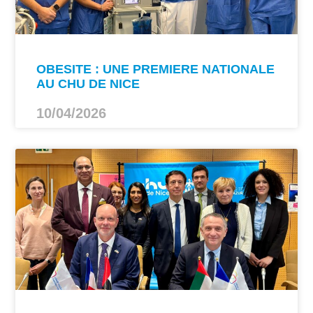
OBESITE : UNE PREMIERE NATIONALE
AU CHU DE NICE
10/04/2026