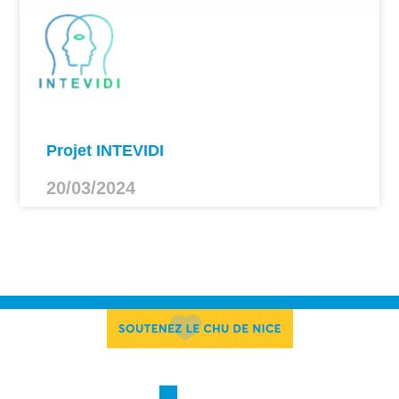
Projet INTEVIDI
20/03/2024