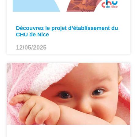
Découvrez le projet d’établissement du
CHU de Nice
12/05/2025