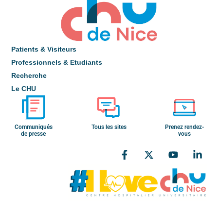
Patients & Visiteurs
Professionnels & Etudiants
Recherche
Le CHU
Communiqués
Tous les sites
Prenez rendez-
de presse
vous