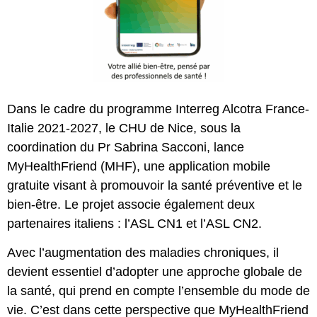
Dans le cadre du programme Interreg Alcotra France-
Italie 2021-2027, le CHU de Nice, sous la
coordination du Pr Sabrina Sacconi, lance
MyHealthFriend (MHF), une application mobile
gratuite visant à promouvoir la santé préventive et le
bien-être. Le projet associe également deux
partenaires italiens : l’ASL CN1 et l’ASL CN2.
Avec l’augmentation des maladies chroniques, il
devient essentiel d’adopter une approche globale de
la santé, qui prend en compte l’ensemble du mode de
vie. C’est dans cette perspective que MyHealthFriend