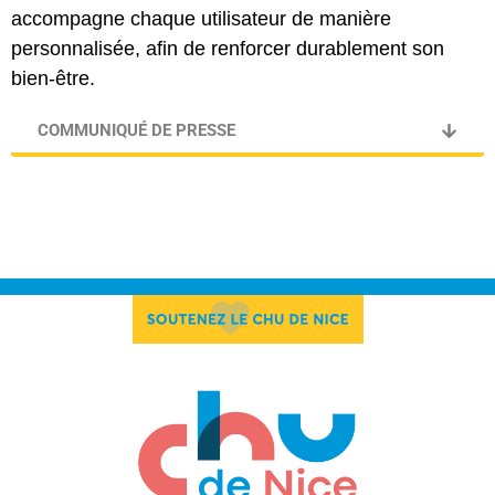
accompagne chaque utilisateur de manière
personnalisée, afin de renforcer durablement son
bien-être.
COMMUNIQUÉ DE PRESSE