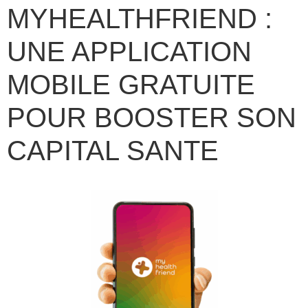
MYHEALTHFRIEND :
UNE APPLICATION
MOBILE GRATUITE
POUR BOOSTER SON
CAPITAL SANTE