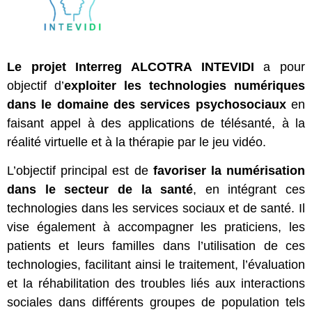
Le projet Interreg ALCOTRA INTEVIDI
a pour
objectif d’
exploiter les technologies numériques
dans le domaine des services psychosociaux
en
faisant appel à des applications de télésanté, à la
réalité virtuelle et à la thérapie par le jeu vidéo.
L’objectif principal est de
favoriser la numérisation
dans le secteur de la santé
, en intégrant ces
technologies dans les services sociaux et de santé. Il
vise également à accompagner les praticiens, les
patients et leurs familles dans l’utilisation de ces
technologies, facilitant ainsi le traitement, l’évaluation
et la réhabilitation des troubles liés aux interactions
sociales dans différents groupes de population tels