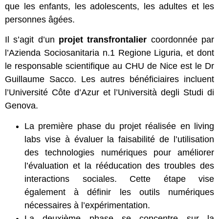
que les enfants, les adolescents, les adultes et les
personnes âgées.
Il s’agit d’un
projet transfrontalier
coordonnée par
l’Azienda Sociosanitaria n.1 Regione Liguria, et dont
le responsable scientifique au CHU de Nice est le Dr
Guillaume Sacco. Les autres bénéficiaires incluent
l’Université Côte d’Azur et l’Università degli Studi di
Genova.
La première phase du projet réalisée en living
labs vise à évaluer la faisabilité de l’utilisation
des technologies numériques pour améliorer
l’évaluation et la rééducation des troubles des
interactions sociales. Cette étape vise
également à définir les outils numériques
nécessaires à l’expérimentation.
La deuxième phase se concentre sur la