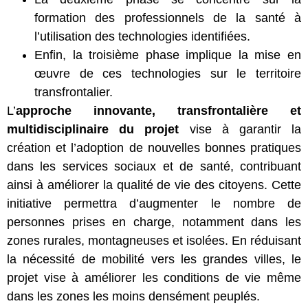
formation des professionnels de la santé à
l’utilisation des technologies identifiées.
Enfin, la troisième phase implique la mise en
œuvre de ces technologies sur le territoire
transfrontalier.
L’
approche innovante, transfrontalière et
multidisciplinaire du projet
vise à garantir la
création et l’adoption de nouvelles bonnes pratiques
dans les services sociaux et de santé, contribuant
ainsi à améliorer la qualité de vie des citoyens. Cette
initiative permettra d’augmenter le nombre de
personnes prises en charge, notamment dans les
zones rurales, montagneuses et isolées. En réduisant
la nécessité de mobilité vers les grandes villes, le
projet vise à améliorer les conditions de vie même
dans les zones les moins densément peuplés.