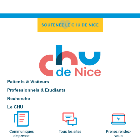
Patients & Visiteurs
Professionnels & Etudiants
Recherche
Le CHU
Communiqués
Tous les sites
Prenez rendez-
de presse
vous