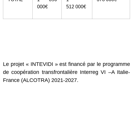
000€
512 000€
Le projet « INTEVIDI » est financé par le programme
de coopération transfrontalière Interreg VI –A Italie-
France (ALCOTRA) 2021-2027.