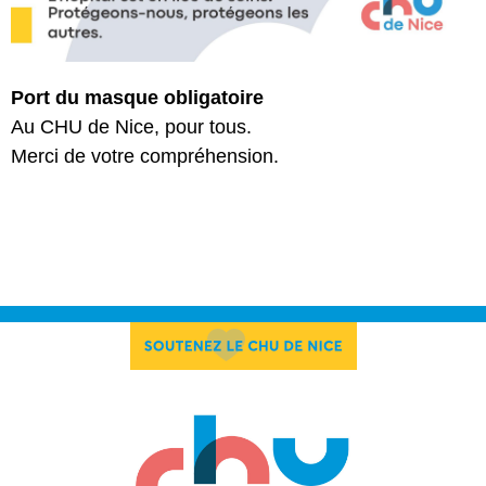
Port du masque obligatoire
Au CHU de Nice, pour tous.
Merci de votre compréhension.