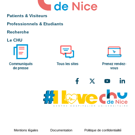
Patients & Visiteurs
Professionnels & Etudiants
Recherche
Le CHU
Communiqués
Tous les sites
Prenez rendez-
de presse
vous
Mentions légales
Documentation
Politique de confidentialité