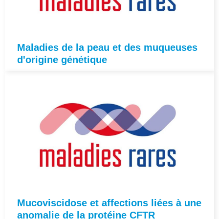
Maladies de la peau et des muqueuses
d'origine génétique
Mucoviscidose et affections liées à une
anomalie de la protéine CFTR