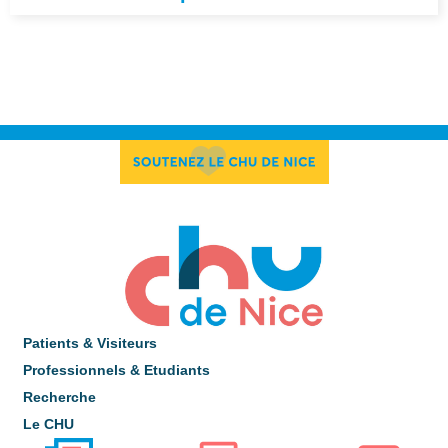
Patients & Visiteurs
Professionnels & Etudiants
Recherche
Le CHU