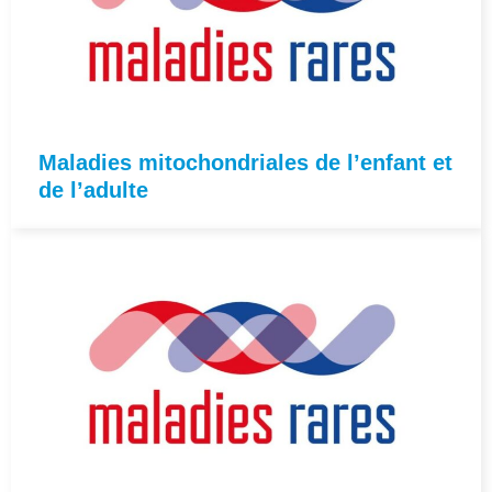
Maladies mitochondriales de l’enfant et
de l’adulte