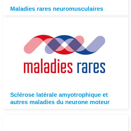
Maladies rares neuromusculaires
Sclérose latérale amyotrophique et
autres maladies du neurone moteur