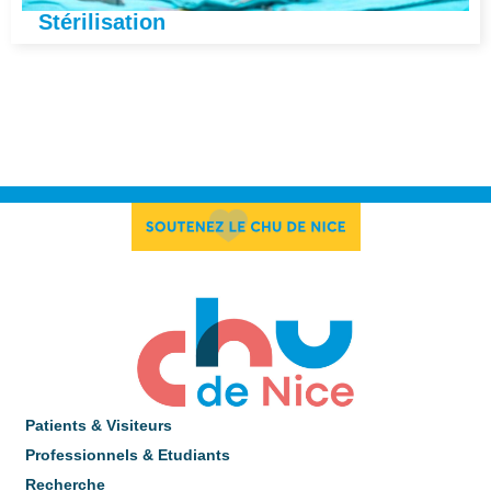
Stérilisation
Patients & Visiteurs
Professionnels & Etudiants
Recherche