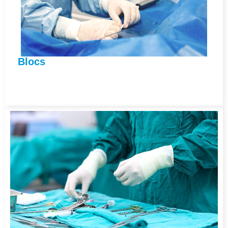
Blocs