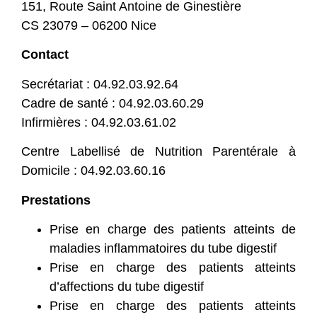
151, Route Saint Antoine de Ginestière
CS 23079 – 06200 Nice
Contact
Secrétariat : 04.92.03.92.64
Cadre de santé : 04.92.03.60.29
Infirmières : 04.92.03.61.02
Centre Labellisé de Nutrition Parentérale à
Domicile : 04.92.03.60.16
Prestations
Prise en charge des patients atteints de
maladies inflammatoires du tube digestif
Prise en charge des patients atteints
d’affections du tube digestif
Prise en charge des patients atteints