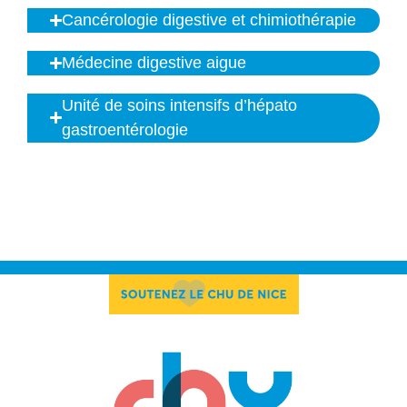
Cancérologie digestive et chimiothérapie
Médecine digestive aigue
Unité de soins intensifs d’hépato
gastroentérologie