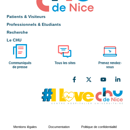
Patients & Visiteurs
Professionnels & Etudiants
Recherche
Le CHU
Communiqués
Tous les sites
Prenez rendez-
de presse
vous
Mentions légales
Documentation
Politique de confidentialité