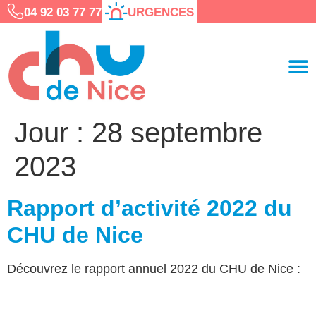
04 92 03 77 77
URGENCES
Jour :
28 septembre
2023
Rapport d’activité 2022 du
CHU de Nice
Découvrez le rapport annuel 2022 du CHU de Nice :