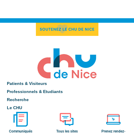
Patients & Visiteurs
Professionnels & Etudiants
Recherche
Le CHU
Communiqués
Tous les sites
Prenez rendez-