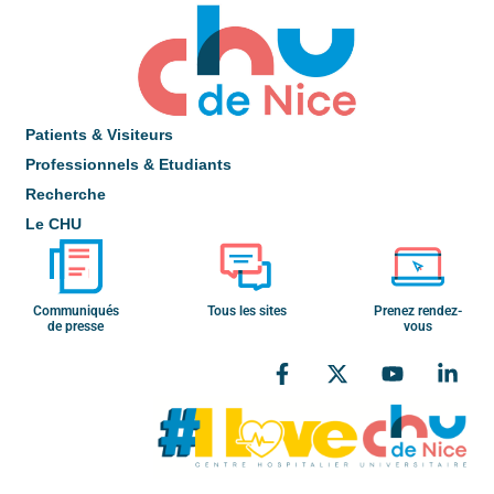
Patients & Visiteurs
Professionnels & Etudiants
Recherche
Le CHU
Communiqués
Tous les sites
Prenez rendez-
de presse
vous