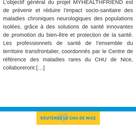
L’objectif général du projet MYHEALTHFRIEND est
de prévenir et réduire l’impact socio-sanitaire des
maladies chroniques neurologiques des populations
isolées, grâce à des solutions de santé innovantes
de promotion du bien-être et protection de la santé.
Les professionnels de santé de l’ensemble du
territoire transfrontalier, coordonnés par le Centre de
référence des maladies rares du CHU de Nice,
collaboreront […]