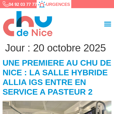
04 92 03 77 77
URGENCES
Jour :
20 octobre 2025
UNE PREMIERE AU CHU DE
NICE : LA SALLE HYBRIDE
ALLIA IGS ENTRE EN
SERVICE A PASTEUR 2