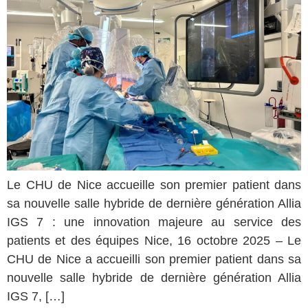
Le CHU de Nice accueille son premier patient dans
sa nouvelle salle hybride de dernière génération Allia
IGS 7 : une innovation majeure au service des
patients et des équipes Nice, 16 octobre 2025 – Le
CHU de Nice a accueilli son premier patient dans sa
nouvelle salle hybride de dernière génération Allia
IGS 7, […]