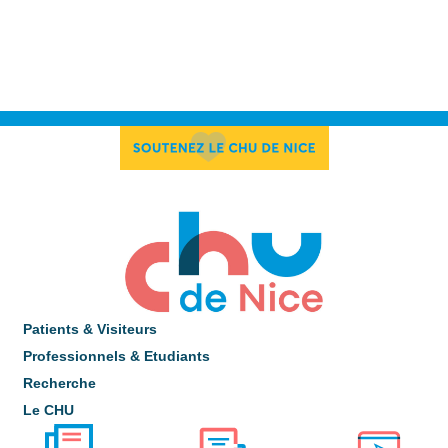
Patients & Visiteurs
Professionnels & Etudiants
Recherche
Le CHU