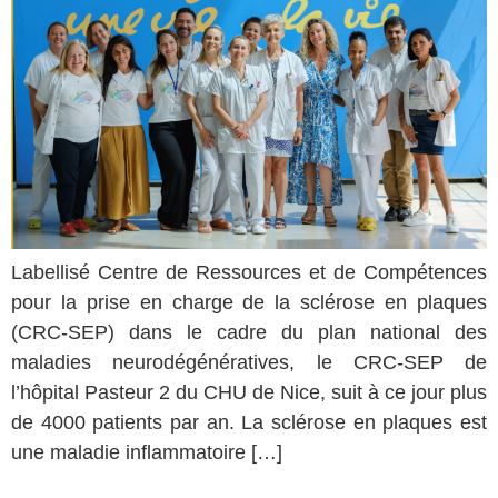
Labellisé Centre de Ressources et de Compétences
pour la prise en charge de la sclérose en plaques
(CRC-SEP) dans le cadre du plan national des
maladies neurodégénératives, le CRC-SEP de
l’hôpital Pasteur 2 du CHU de Nice, suit à ce jour plus
de 4000 patients par an. La sclérose en plaques est
une maladie inflammatoire […]