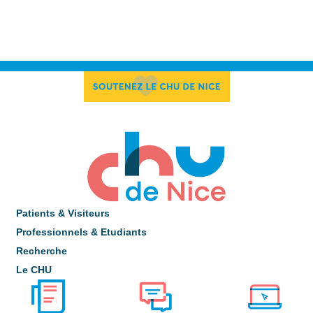
Patients & Visiteurs
Professionnels & Etudiants
Recherche
Le CHU