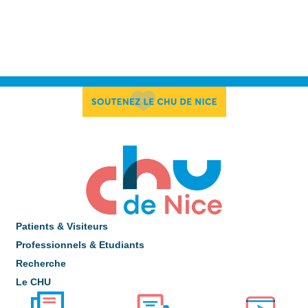
Patients & Visiteurs
Professionnels & Etudiants
Recherche
Le CHU