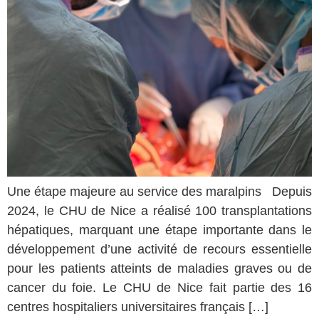
Une étape majeure au service des maralpins Depuis
2024, le CHU de Nice a réalisé 100 transplantations
hépatiques, marquant une étape importante dans le
développement d’une activité de recours essentielle
pour les patients atteints de maladies graves ou de
cancer du foie. Le CHU de Nice fait partie des 16
centres hospitaliers universitaires français […]