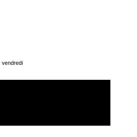
u vendredi