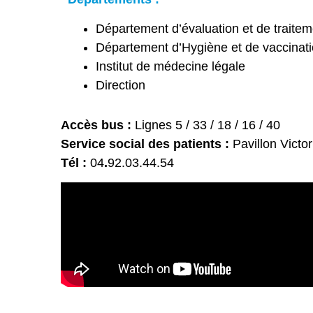
Département d’évaluation et de traitem
Département d’Hygiène et de vaccinat
Institut de médecine légale
Direction
Accès bus :
Lignes 5 / 33 / 18 / 16 / 40
Service social des patients :
Pavillon Victo
Tél :
04
.
92.03.44.54