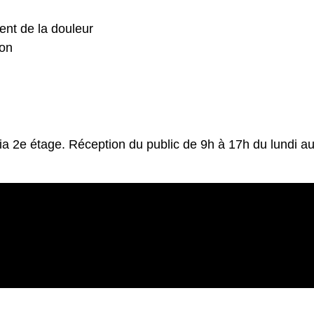
ent de la douleur
ion
ria 2e étage. Réception du public de 9h à 17h du lundi a