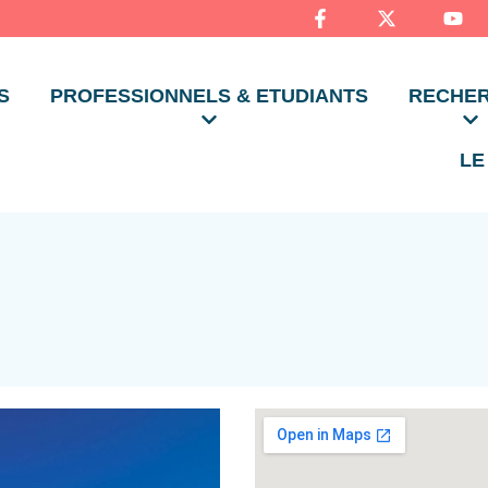
S
PROFESSIONNELS & ETUDIANTS
RECHE
LE