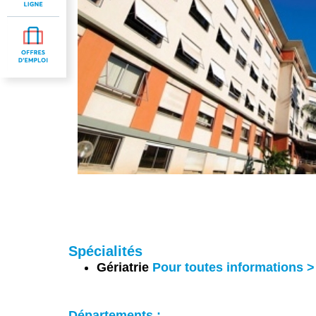
Spécialités
Gériatrie
Pour toutes informations > 
Départements :