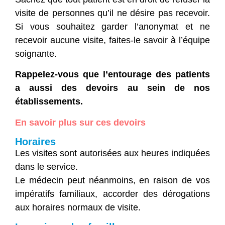
visite de personnes qu’il ne désire pas recevoir.
Si vous souhaitez garder l’anonymat et ne
recevoir aucune visite, faites-le savoir à l’équipe
soignante.
Rappelez-vous que l’entourage des patients
a aussi des devoirs au sein de nos
établissements.
En savoir plus sur ces devoirs
Horaires
Les visites sont autorisées aux heures indiquées
dans le service.
Le médecin peut néanmoins, en raison de vos
impératifs familiaux, accorder des dérogations
aux horaires normaux de visite.