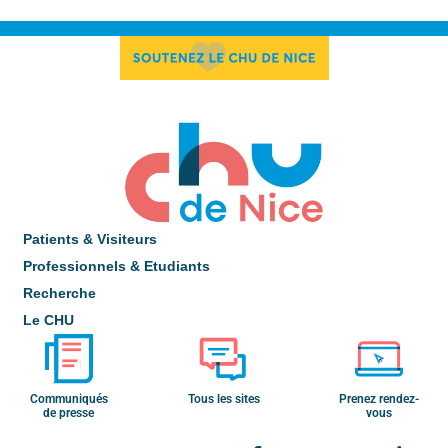
Patients & Visiteurs
Professionnels & Etudiants
Recherche
Le CHU
Communiqués
Tous les sites
Prenez rendez-
de presse
vous