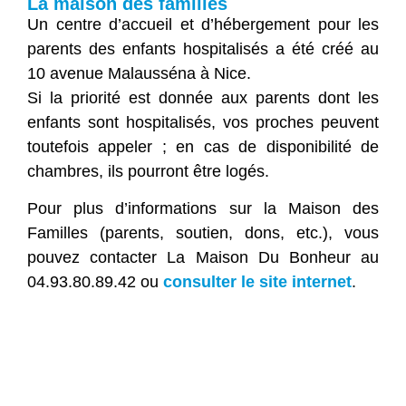
La maison des familles
Un centre d’accueil et d’hébergement pour les
parents des enfants hospitalisés a été créé au
10 avenue Malausséna à Nice.
Si la priorité est donnée aux parents dont les
enfants sont hospitalisés, vos proches peuvent
toutefois appeler ; en cas de disponibilité de
chambres, ils pourront être logés.
Pour plus d’informations sur la Maison des
Familles (parents, soutien, dons, etc.), vous
pouvez contacter La Maison Du Bonheur au
04.93.80.89.42 ou
consulter le site internet
.