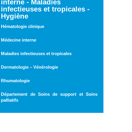
interne - Maladies
infectieuses et tropicales -
Hygiène
Hématologie clinique
Médecine interne
Maladies infectieuses et tropicales
Dermatologie – Vénérologie
Rhumatologie
Département de Soins de support et Soins
palliatifs