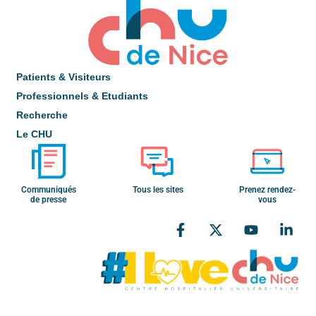
Patients & Visiteurs
Professionnels & Etudiants
Recherche
Le CHU
Communiqués
Tous les sites
Prenez rendez-
de presse
vous