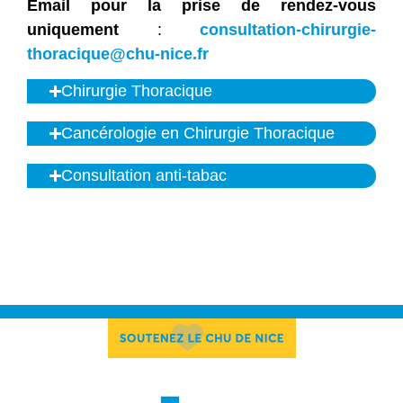
Email pour la prise de rendez-vous
uniquement
:
consultation-chirurgie-
thoracique@chu-nice.fr
Chirurgie Thoracique​
Cancérologie en Chirurgie Thoracique
Consultation anti-tabac