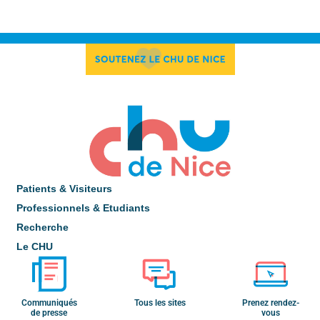
Patients & Visiteurs
Professionnels & Etudiants
Recherche
Le CHU
Communiqués
Tous les sites
Prenez rendez-
de presse
vous