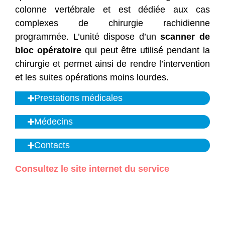
colonne vertébrale et est dédiée aux cas
complexes de chirurgie rachidienne
programmée. L’unité dispose d’un
scanner de
bloc opératoire
qui peut être utilisé pendant la
chirurgie et permet ainsi de rendre l’intervention
et les suites opérations moins lourdes.
Prestations médicales
Médecins
Contacts
Consultez le site internet du service