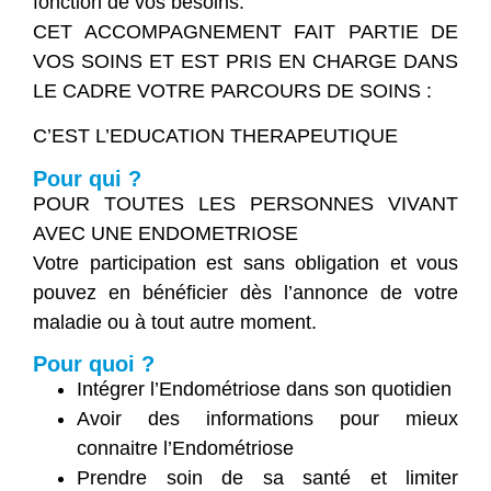
fonction de vos besoins.
CET ACCOMPAGNEMENT FAIT PARTIE DE
VOS SOINS ET EST PRIS EN CHARGE DANS
LE CADRE VOTRE PARCOURS DE SOINS :
C’EST L’EDUCATION THERAPEUTIQUE
Pour qui ?
POUR TOUTES LES PERSONNES VIVANT
AVEC UNE ENDOMETRIOSE
Votre participation est sans obligation et vous
pouvez en bénéficier dès l’annonce de votre
maladie ou à tout autre moment.
Pour quoi ?
Intégrer l’Endométriose dans son quotidien
Avoir des informations pour mieux
connaitre l’Endométriose
Prendre soin de sa santé et limiter