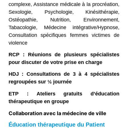
complexe, Assistance médicale à la procréation,
Sexologie, Psychologie, Kinésithérapie,
Ostéopathie, Nutrition, Environnement,
Tabacologie, Médecine intégrative/Hypnose,
Consultation spécifiques femmes victimes de
violence
RCP : Réunions de plusieurs spécialistes
pour discuter de votre prise en charge
HDJ : Consultations de 3 à 4 spécialistes
regroupées sur ½ journée
ETP : Ateliers gratuits d’éducation
thérapeutique en groupe
Collaboration avec la médecine de ville
Éducation thérapeutique du Patient