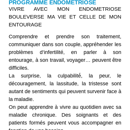
PROGRAMME ENDOMETRIOSE
VIVRE AVEC MON ENDOMETRIOSE
BOULEVERSE MA VIE ET CELLE DE MON
ENTOURAGE
Comprendre et prendre son traitement,
communiquer dans son couple, appréhender les
problèmes d’infertilité, en parler à son
entourage, à son travail, voyager… peuvent être
difficiles.
La surprise, la culpabilité́, la peur, le
découragement, la lassitude, la tristesse sont
autant de sentiments qui peuvent survenir face à
la maladie.
On peut apprendre à vivre au quotidien avec sa
maladie chronique. Des soignants et des
patients formés peuvent vous accompagner en