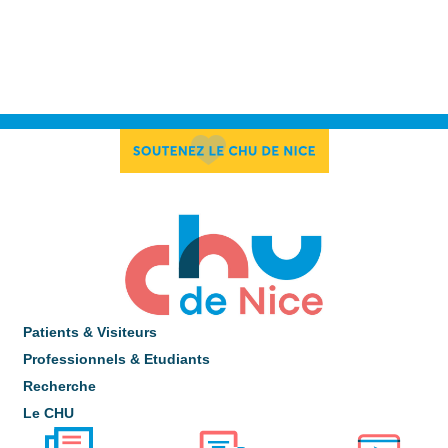
Patients & Visiteurs
Professionnels & Etudiants
Recherche
Le CHU