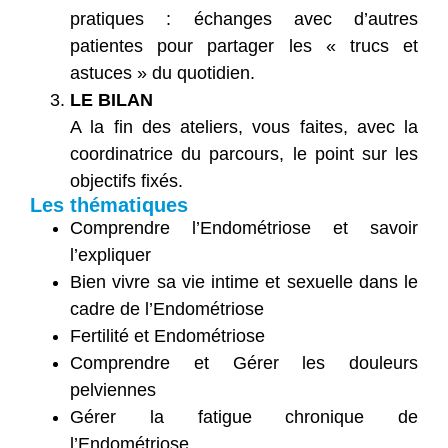
pratiques : échanges avec d’autres
patientes pour partager les « trucs et
astuces » du quotidien.
LE BILAN
A la fin des ateliers, vous faites, avec la
coordinatrice du parcours, le point sur les
objectifs fixés.
Les thématiques
Comprendre l’Endométriose et savoir
l’expliquer
Bien vivre sa vie intime et sexuelle dans le
cadre de l’Endométriose
Fertilité et Endométriose
Comprendre et Gérer les douleurs
pelviennes
Gérer la fatigue chronique de
l’Endométriose