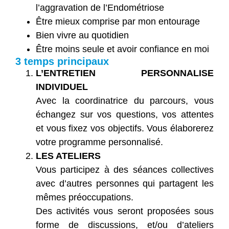
l’aggravation de l’Endométriose
Être mieux comprise par mon entourage
Bien vivre au quotidien
Être moins seule et avoir confiance en moi
3 temps principaux
L’ENTRETIEN PERSONNALISE
INDIVIDUEL
Avec la coordinatrice du parcours, vous
échangez sur vos questions, vos attentes
et vous fixez vos objectifs. Vous élaborerez
votre programme personnalisé.
LES ATELIERS
Vous participez à des séances collectives
avec d’autres personnes qui partagent les
mêmes préoccupations.
Des activités vous seront proposées sous
forme de discussions, et/ou d’ateliers