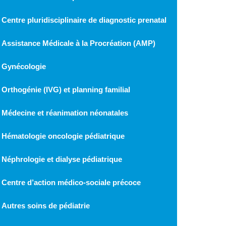
Centre pluridisciplinaire de diagnostic prenatal
Assistance Médicale à la Procréation (AMP)
Gynécologie
Orthogénie (IVG) et planning familial
Médecine et réanimation néonatales
Hématologie oncologie pédiatrique
Néphrologie et dialyse pédiatrique
Centre d’action médico-sociale précoce
Autres soins de pédiatrie