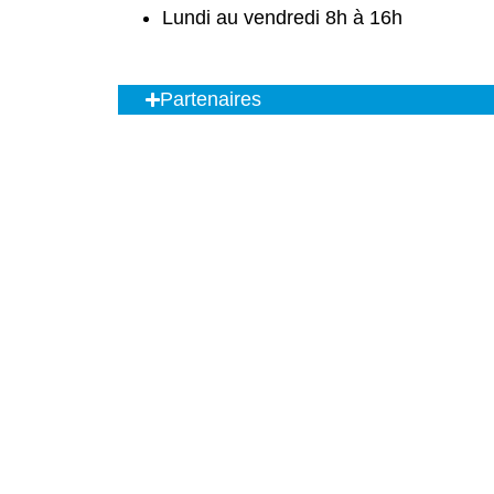
Lundi au vendredi 8h à 16h
Partenaires